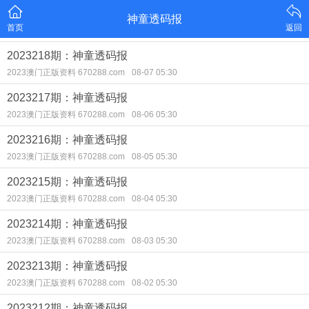
神童透码报
首页
返回
2023218期：神童透码报
2023澳门正版资料 670288.com
08-07 05:30
2023217期：神童透码报
2023澳门正版资料 670288.com
08-06 05:30
2023216期：神童透码报
2023澳门正版资料 670288.com
08-05 05:30
2023215期：神童透码报
2023澳门正版资料 670288.com
08-04 05:30
2023214期：神童透码报
2023澳门正版资料 670288.com
08-03 05:30
2023213期：神童透码报
2023澳门正版资料 670288.com
08-02 05:30
2023212期：神童透码报