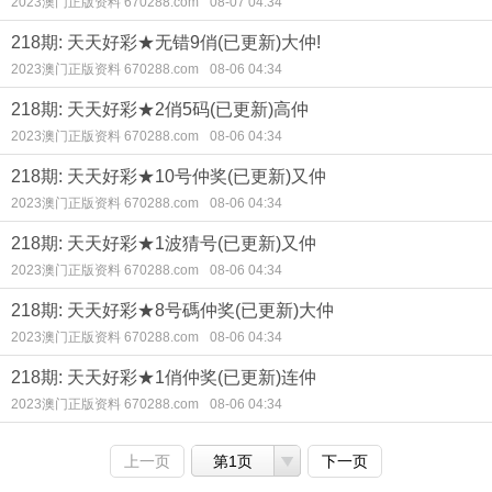
2023澳门正版资料 670288.com
08-07 04:34
218期: 天天好彩★无错9俏(已更新)大仲!
2023澳门正版资料 670288.com
08-06 04:34
218期: 天天好彩★2俏5码(已更新)高仲
2023澳门正版资料 670288.com
08-06 04:34
218期: 天天好彩★10号仲奖(已更新)又仲
2023澳门正版资料 670288.com
08-06 04:34
218期: 天天好彩★1波猜号(已更新)又仲
2023澳门正版资料 670288.com
08-06 04:34
218期: 天天好彩★8号碼仲奖(已更新)大仲
2023澳门正版资料 670288.com
08-06 04:34
218期: 天天好彩★1俏仲奖(已更新)连仲
2023澳门正版资料 670288.com
08-06 04:34
上一页
第1页
下一页