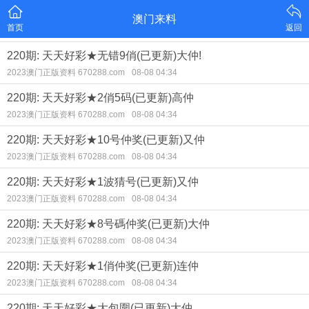
澳门来料
首页
返回
220期: 天天好彩★无错9俏(已更新)大仲!
2023澳门正版资料 670288.com
08-08 04:34
220期: 天天好彩★2俏5码(已更新)高仲
2023澳门正版资料 670288.com
08-08 04:34
220期: 天天好彩★10号仲奖(已更新)又仲
2023澳门正版资料 670288.com
08-08 04:34
220期: 天天好彩★1波猜号(已更新)又仲
2023澳门正版资料 670288.com
08-08 04:34
220期: 天天好彩★8号碼仲奖(已更新)大仲
2023澳门正版资料 670288.com
08-08 04:34
220期: 天天好彩★1俏仲奖(已更新)连仲
2023澳门正版资料 670288.com
08-08 04:34
220期: 天天好彩★大包圍(已更新)大仲