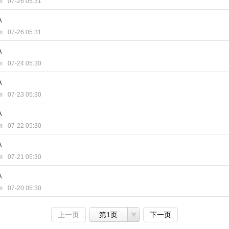
m
07-26 05:31
A
m
07-26 05:31
A
m
07-24 05:30
A
m
07-23 05:30
A
m
07-22 05:30
A
m
07-21 05:30
A
m
07-20 05:30
上一页
第1页
下一页